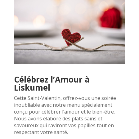
Célébrez l’Amour à
Liskumel
Cette Saint-Valentin, offrez-vous une soirée
inoubliable avec notre menu spécialement
conçu pour célébrer l’amour et le bien-être.
Nous avons élaboré des plats sains et
savoureux qui raviront vos papilles tout en
respectant votre santé.