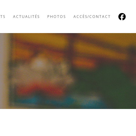
TS
ACTUALITÉS
PHOTOS
ACCÈS/CONTACT