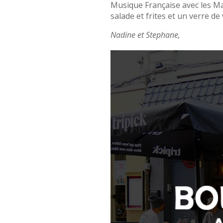
Musique Française avec les Ma
salade et frites et un verre de
Nadine et Stephane,