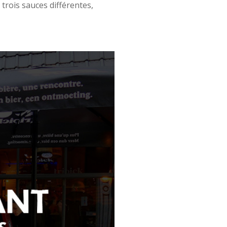
trois sauces différentes,