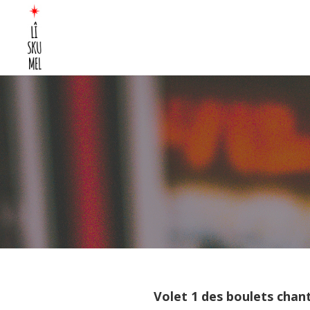
Volet 1 des boulets chan